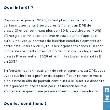
Quel intérêt ?
Depuis le 1
er
janvier 2023, il n’est plus possible de louer
certains logements énergivores (affichant un DPE de
classe G) et consommant plus de 450 kilowattheures (kWh)
d’énergie par m² et par an. Une mesure qui ne s’applique
qu’aux nouveaux contrats de location conclus à compter de
cette date. Mais en 2025, tous les logements notés G seront
concernés par cette interdiction de location. Les logements
classés F le seront en 2028 et, enfin, les logements notés E
en 2034.
En fonction de la « notation » de votre logement au DPE, vous
avez tout intérêt à profiter du dispositif pour remettre votre
bien à niveau afin de pouvoir continuer à le louer. Le dispositif
est également intéressant pour les investisseurs qui
souhaitent acquérir une passoire thermique à moindre coût.
Quelles conditions ?