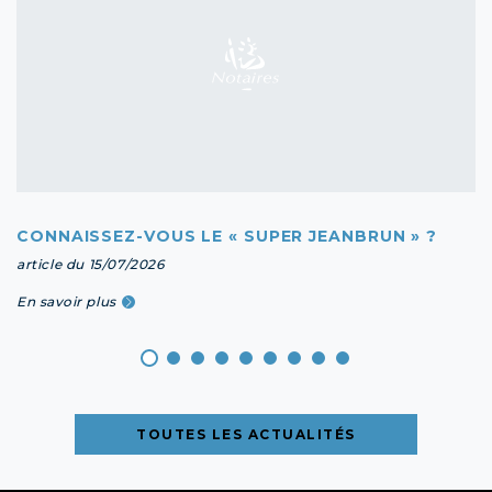
CONNAISSEZ-VOUS LE « SUPER JEANBRUN » ?
article du 15/07/2026
En savoir plus
TOUTES LES ACTUALITÉS