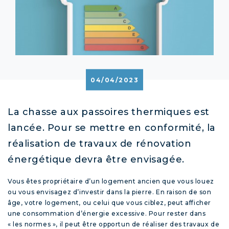
04/04/2023
La chasse aux passoires thermiques est
lancée. Pour se mettre en conformité, la
réalisation de travaux de rénovation
énergétique devra être envisagée.
Vous êtes propriétaire d’un logement ancien que vous louez
ou vous envisagez d’investir dans la pierre. En raison de son
âge, votre logement, ou celui que vous ciblez, peut afficher
une consommation d’énergie excessive. Pour rester dans
« les normes », il peut être opportun de réaliser des travaux de