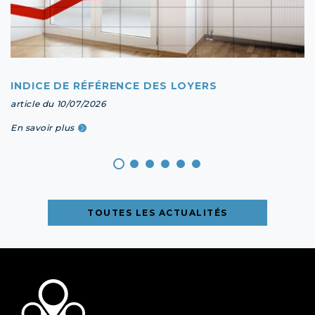
INDICE DE RÉFÉRENCE DES LOYERS
article du 10/07/2026
En savoir plus
TOUTES LES ACTUALITÉS