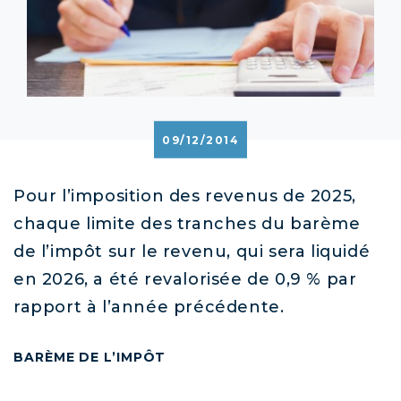
09/12/2014
Pour l’imposition des revenus de 2025,
chaque limite des tranches du barème
de l’impôt sur le revenu, qui sera liquidé
en 2026, a été revalorisée de 0,9 % par
rapport à l’année précédente.
BARÈME DE L’IMPÔT