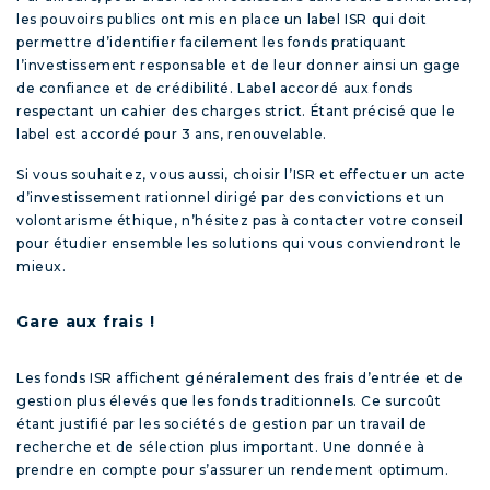
les pouvoirs publics ont mis en place un label ISR qui doit
permettre d’identifier facilement les fonds pratiquant
l’investissement responsable et de leur donner ainsi un gage
de confiance et de crédibilité. Label accordé aux fonds
respectant un cahier des charges strict. Étant précisé que le
label est accordé pour 3 ans, renouvelable.
Si vous souhaitez, vous aussi, choisir l’ISR et effectuer un acte
d’investissement rationnel dirigé par des convictions et un
volontarisme éthique, n’hésitez pas à contacter votre conseil
pour étudier ensemble les solutions qui vous conviendront le
mieux.
Gare aux frais !
Les fonds ISR affichent généralement des frais d’entrée et de
gestion plus élevés que les fonds traditionnels. Ce surcoût
étant justifié par les sociétés de gestion par un travail de
recherche et de sélection plus important. Une donnée à
prendre en compte pour s’assurer un rendement optimum.