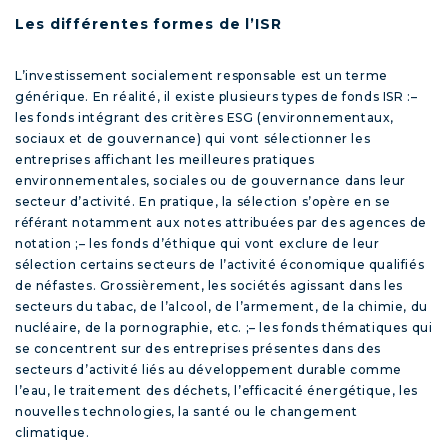
Les différentes formes de l’ISR
L’investissement socialement responsable est un terme
générique. En réalité, il existe plusieurs types de fonds ISR :
–
les fonds intégrant des critères ESG
(environnementaux,
sociaux et de gouvernance) qui vont sélectionner les
entreprises affichant les meilleures pratiques
environnementales, sociales ou de gouvernance dans leur
secteur d’activité. En pratique, la sélection s’opère en se
référant notamment aux notes attribuées par des agences de
notation ;
–
les fonds d’éthique
qui vont exclure de leur
sélection certains secteurs de l’activité économique qualifiés
de néfastes. Grossièrement, les sociétés agissant dans les
secteurs du tabac, de l’alcool, de l’armement, de la chimie, du
nucléaire, de la pornographie, etc. ;
–
les fonds thématiques
qui
se concentrent sur des entreprises présentes dans des
secteurs d’activité liés au développement durable comme
l’eau, le traitement des déchets, l’efficacité énergétique, les
nouvelles technologies, la santé ou le changement
climatique.