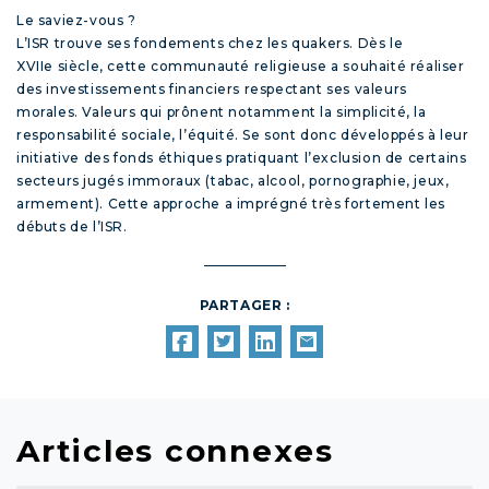
Le saviez-vous ?
L’ISR trouve ses fondements chez les quakers. Dès le
XVII
e
siècle, cette communauté religieuse a souhaité réaliser
des investissements financiers respectant ses valeurs
morales. Valeurs qui prônent notamment la simplicité, la
responsabilité sociale, l’équité. Se sont donc développés à leur
initiative des fonds éthiques pratiquant l’exclusion de certains
secteurs jugés immoraux (tabac, alcool, pornographie, jeux,
armement). Cette approche a imprégné très fortement les
débuts de l’ISR.
PARTAGER :
Articles connexes