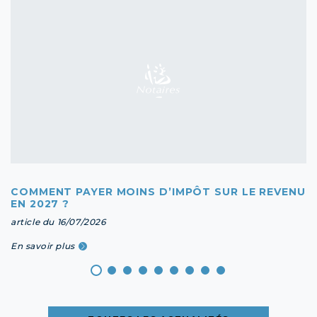
COMMENT PAYER MOINS D’IMPÔT SUR LE REVENU
EN 2027 ?
article du 16/07/2026
En savoir plus