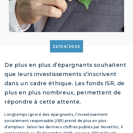
22/04/2020
De plus en plus d’épargnants souhaitent
que leurs investissements s’inscrivent
dans un cadre éthique. Les fonds ISR, de
plus en plus nombreux, permettent de
répondre à cette attente.
Longtemps ignoré des épargnants, l’investissement
socialement responsable (ISR) prend de plus en plus
d’ampleur. Selon les derniers chiffres publiés par Novethic, il