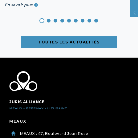
En savoir plus
TOUTES LES ACTUALITÉS
JURIS ALLIANCE
MEAUX - ÉPERNAY - LIEUSAINT
MEAUX
MEAUX : 47, Boulevard Jean Rose