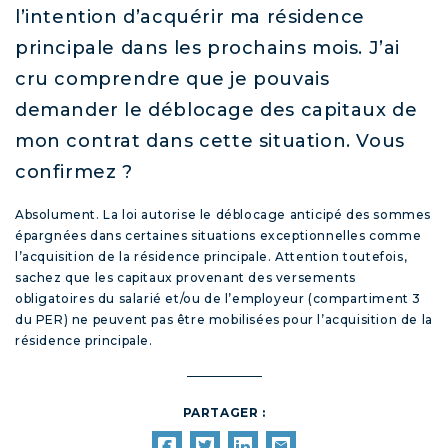
l’intention d’acquérir ma résidence
principale dans les prochains mois. J’ai
cru comprendre que je pouvais
demander le déblocage des capitaux de
mon contrat dans cette situation. Vous
confirmez ?
Absolument. La loi autorise le déblocage anticipé des sommes
épargnées dans certaines situations exceptionnelles comme
l’acquisition de la résidence principale. Attention toutefois,
sachez que les capitaux provenant des versements
obligatoires du salarié et/ou de l’employeur (compartiment 3
du PER) ne peuvent pas être mobilisées pour l’acquisition de la
résidence principale.
PARTAGER :