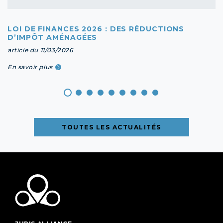
LOI DE FINANCES 2026 : DES RÉDUCTIONS
D’IMPÔT AMÉNAGÉES
article du 11/03/2026
En savoir plus
TOUTES LES ACTUALITÉS