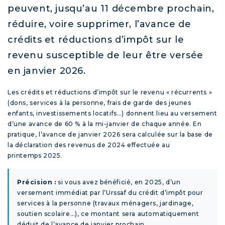
peuvent, jusqu’au 11 décembre prochain,
réduire, voire supprimer, l’avance de
crédits et réductions d’impôt sur le
revenu susceptible de leur être versée
en janvier 2026.
Les crédits et réductions d’impôt sur le revenu « récurrents »
(dons, services à la personne, frais de garde des jeunes
enfants, investissements locatifs…) donnent lieu au versement
d’une avance de 60 % à la mi-janvier de chaque année. En
pratique, l’avance de janvier 2026 sera calculée sur la base de
la déclaration des revenus de 2024 effectuée au
printemps 2025.
Précision :
si vous avez bénéficié, en 2025, d’un
versement immédiat par l’Urssaf du crédit d’impôt pour
services à la personne (travaux ménagers, jardinage,
soutien scolaire…), ce montant sera automatiquement
déduit de l’avance de janvier prochain.