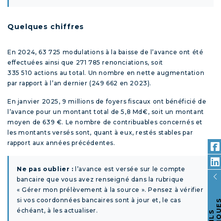
Quelques chiffres
En 2024, 63 725 modulations à la baisse de l’avance ont été
effectuées ainsi que 271 785 renonciations, soit
335 510 actions au total. Un nombre en nette augmentation
par rapport à l’an dernier (249 662 en 2023).
En janvier 2025, 9 millions de foyers fiscaux ont bénéficié de
l’avance pour un montant total de 5,8 Md€, soit un montant
moyen de 639 €. Le nombre de contribuables concernés et
les montants versés sont, quant à eux, restés stables par
rapport aux années précédentes.
Ne pas oublier :
l’avance est versée sur le compte
bancaire que vous avez renseigné dans la rubrique
« Gérer mon prélèvement à la source ». Pensez à vérifier
si vos coordonnées bancaires sont à jour et, le cas
échéant, à les actualiser.