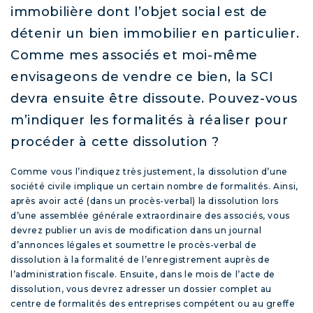
immobilière dont l’objet social est de
détenir un bien immobilier en particulier.
Comme mes associés et moi-même
envisageons de vendre ce bien, la SCI
devra ensuite être dissoute. Pouvez-vous
m’indiquer les formalités à réaliser pour
procéder à cette dissolution ?
Comme vous l’indiquez très justement, la dissolution d’une
société civile implique un certain nombre de formalités. Ainsi,
après avoir acté (dans un procès-verbal) la dissolution lors
d’une assemblée générale extraordinaire des associés, vous
devrez publier un avis de modification dans un journal
d’annonces légales et soumettre le procès-verbal de
dissolution à la formalité de l’enregistrement auprès de
l’administration fiscale. Ensuite, dans le mois de l’acte de
dissolution, vous devrez adresser un dossier complet au
centre de formalités des entreprises compétent ou au greffe