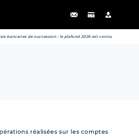
 actus
rais bancaires de succession : le plafond 2026 est connu
pérations réalisées sur les comptes