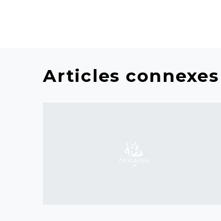
Articles connexes