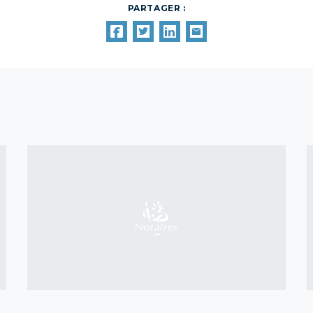
PARTAGER :