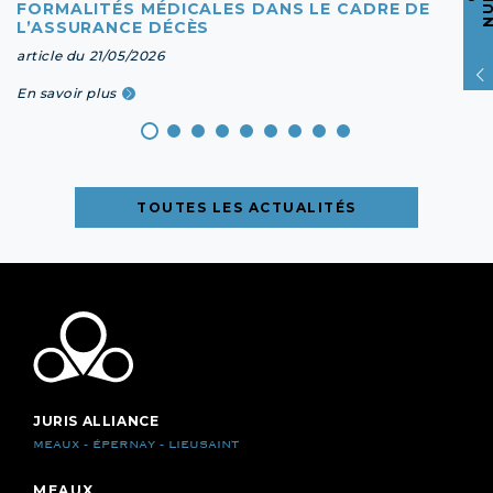
FORMALITÉS MÉDICALES DANS LE CADRE DE
L’ASSURANCE DÉCÈS
article du 21/05/2026
En savoir plus
TOUTES LES ACTUALITÉS
JURIS ALLIANCE
MEAUX - ÉPERNAY - LIEUSAINT
MEAUX