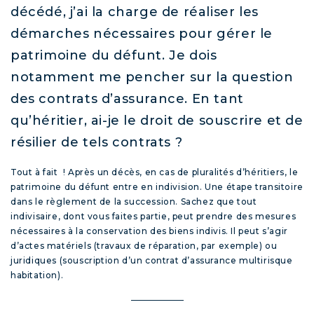
décédé, j’ai la charge de réaliser les
démarches nécessaires pour gérer le
patrimoine du défunt. Je dois
notamment me pencher sur la question
des contrats d’assurance. En tant
qu’héritier, ai-je le droit de souscrire et de
résilier de tels contrats ?
Tout à fait ! Après un décès, en cas de pluralités d’héritiers, le
patrimoine du défunt entre en indivision. Une étape transitoire
dans le règlement de la succession. Sachez que tout
indivisaire, dont vous faites partie, peut prendre des mesures
nécessaires à la conservation des biens indivis. Il peut s’agir
d’actes matériels (travaux de réparation, par exemple) ou
juridiques (souscription d’un contrat d’assurance multirisque
habitation).