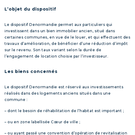
L’objet du dispositif
Le dispositif Denormandie permet aux particuliers qui
investissent dans un bien immobilier ancien, situé dans
certaines communes, en vue de le louer, et qui effectuent des
travaux d’amélioration, de bénéficier d’une réduction d’impôt
sur le revenu. Son taux variant selon la durée de
l’engagement de location choisie par l’investisseur.
Les biens concernés
Le dispositif Denormandie est réservé aux investissements
réalisés dans des logements anciens situés dans une
commune :
– dont le besoin de réhabilitation de l’habitat est important ;
– ou en zone labellisée Cœur de ville ;
– ou ayant passé une convention d’opération de revitalisation