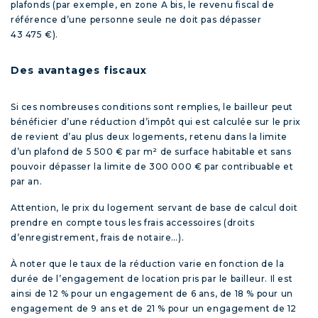
plafonds (par exemple, en zone A bis, le revenu fiscal de
référence d’une personne seule ne doit pas dépasser
43 475 €).
Des avantages fiscaux
Si ces nombreuses conditions sont remplies, le bailleur peut
bénéficier d’une réduction d’impôt qui est calculée sur le prix
de revient d’au plus deux logements, retenu dans la limite
d’un plafond de 5 500 € par m² de surface habitable et sans
pouvoir dépasser la limite de 300 000 € par contribuable et
par an.
Attention, le prix du logement servant de base de calcul doit
prendre en compte tous les frais accessoires (droits
d’enregistrement, frais de notaire…).
À noter que le taux de la réduction varie en fonction de la
durée de l’engagement de location pris par le bailleur. Il est
ainsi de 12 % pour un engagement de 6 ans, de 18 % pour un
engagement de 9 ans et de 21 % pour un engagement de 12