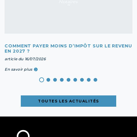
COMMENT PAYER MOINS D’IMPÔT SUR LE REVENU
EN 2027 ?
article du 16/07/2026
En savoir plus
TOUTES LES ACTUALITÉS