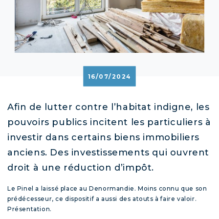
16/07/2024
Afin de lutter contre l’habitat indigne, les
pouvoirs publics incitent les particuliers à
investir dans certains biens immobiliers
anciens. Des investissements qui ouvrent
droit à une réduction d’impôt.
Le Pinel a laissé place au Denormandie. Moins connu que son
prédécesseur, ce dispositif a aussi des atouts à faire valoir.
Présentation.