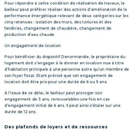
Pour répondre à cette condition de réalisation de travaux, le
bailleur peut préférer réaliser des actions d’amélioration de la
performance énergétique relevant de deux catégories sur les
cinq retenues : isolation des murs, des toitures et des
fenêtres, changement de chaudière, changement de
production d’eau chaude.
Un engagement de location
Pour bénéficier du dispositif Denormandie, le propriétaire du
logement doit s’engager à le donner en location nue à titre
d’habitation principale à une personne autre qu’un membre de
son foyer fiscal. Étant précisé que cet engagement de
location doit être pris pour une durée de 6 ou 9 ans.
À l’issue de ce délai, le bailleur peut proroger son
engagement de 3 ans, renouvelables une fois en cas
d’engagement initial de 6 ans. Il peut ainsi s’étaler sur une
durée de 12 ans.
Des plafonds de loyers et de ressources