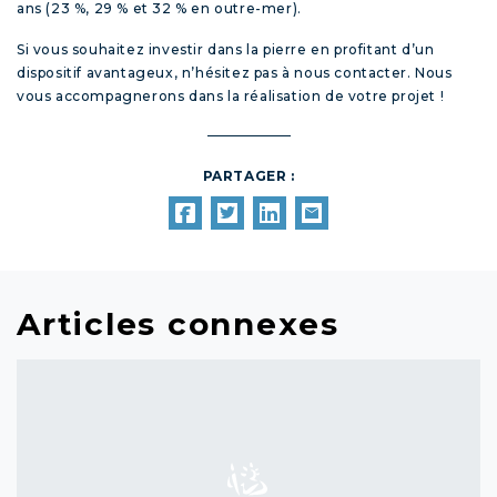
ans (23 %, 29 % et 32 % en outre-mer).
Si vous souhaitez investir dans la pierre en profitant d’un
dispositif avantageux, n’hésitez pas à nous contacter. Nous
vous accompagnerons dans la réalisation de votre projet !
PARTAGER :
Articles connexes