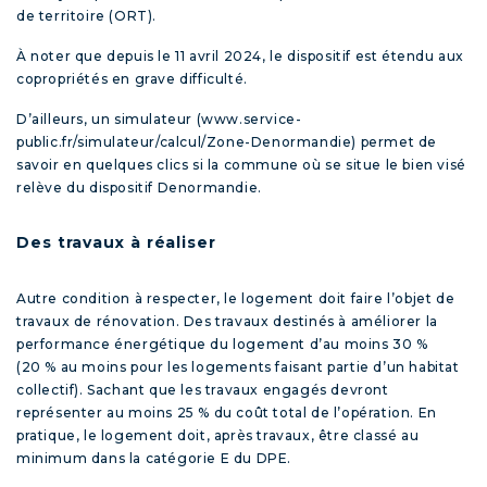
de territoire (ORT).
À noter que depuis le 11 avril 2024, le dispositif est étendu aux
copropriétés en grave difficulté.
D’ailleurs, un simulateur
(www.service-
public.fr/simulateur/calcul/Zone-Denormandie)
permet de
savoir en quelques clics si la commune où se situe le bien visé
relève du dispositif Denormandie.
Des travaux à réaliser
Autre condition à respecter, le logement doit faire l’objet de
travaux de rénovation. Des travaux destinés à améliorer la
performance énergétique du logement d’au moins 30 %
(20 % au moins pour les logements faisant partie d’un habitat
collectif). Sachant que les travaux engagés devront
représenter au moins 25 % du coût total de l’opération. En
pratique, le logement doit, après travaux, être classé au
minimum dans la catégorie E du DPE.