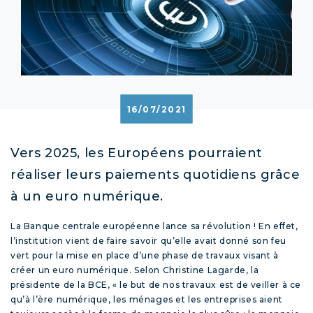
16/07/2021
Vers 2025, les Européens pourraient
réaliser leurs paiements quotidiens grâce
à un euro numérique.
La Banque centrale européenne lance sa révolution ! En effet,
l’institution vient de faire savoir qu’elle avait donné son feu
vert pour la mise en place d’une phase de travaux visant à
créer un euro numérique. Selon Christine Lagarde, la
présidente de la BCE, « le but de nos travaux est de veiller à ce
qu’à l’ère numérique, les ménages et les entreprises aient