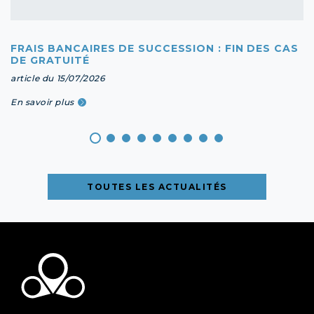
FRAIS BANCAIRES DE SUCCESSION : FIN DES CAS
DE GRATUITÉ
article du 15/07/2026
En savoir plus
TOUTES LES ACTUALITÉS