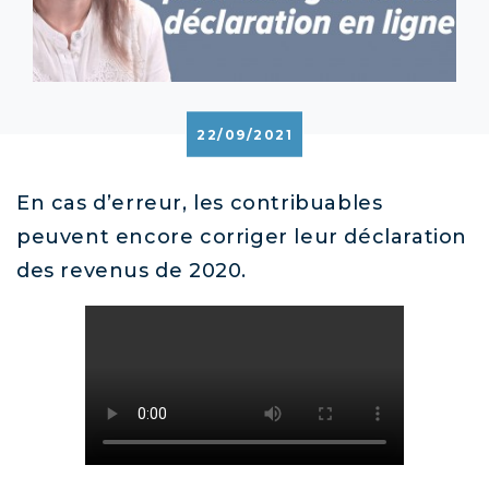
22/09/2021
En cas d’erreur, les contribuables
peuvent encore corriger leur déclaration
des revenus de 2020.