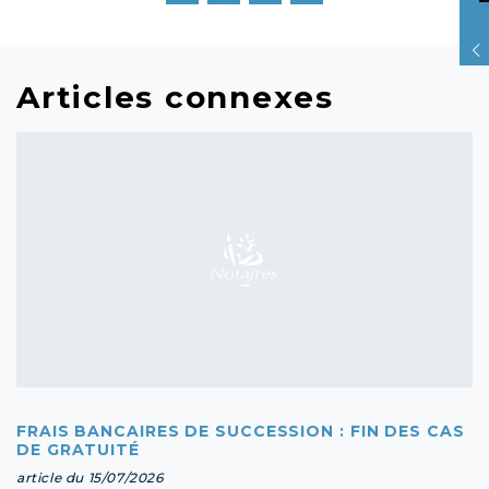
Articles connexes
FRAIS BANCAIRES DE SUCCESSION : FIN DES CAS
DE GRATUITÉ
article du 15/07/2026