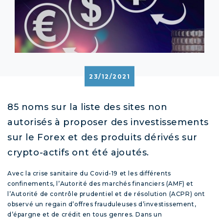
23/12/2021
85 noms sur la liste des sites non
autorisés à proposer des investissements
sur le Forex et des produits dérivés sur
crypto-actifs ont été ajoutés.
Avec la crise sanitaire du Covid-19 et les différents
confinements, l’Autorité des marchés financiers (AMF) et
l’Autorité de contrôle prudentiel et de résolution (ACPR) ont
observé un regain d’offres frauduleuses d’investissement,
d’épargne et de crédit en tous genres. Dans un