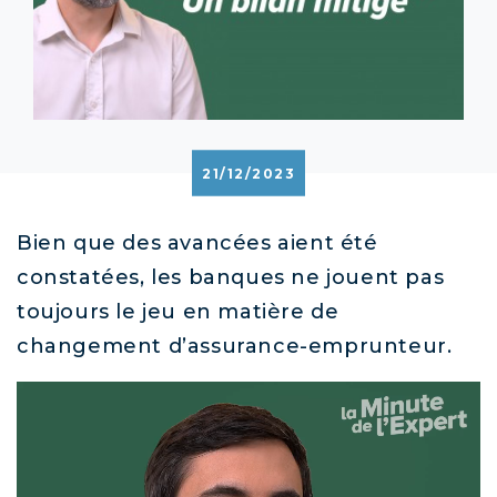
21/12/2023
Bien que des avancées aient été
constatées, les banques ne jouent pas
toujours le jeu en matière de
changement d’assurance-emprunteur.