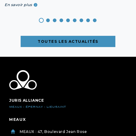
En savoir plus
TOUTES LES ACTUALITÉS
JURIS ALLIANCE
MEAUX - ÉPERNAY - LIEUSAINT
MEAUX
MEAUX : 47, Boulevard Jean Rose