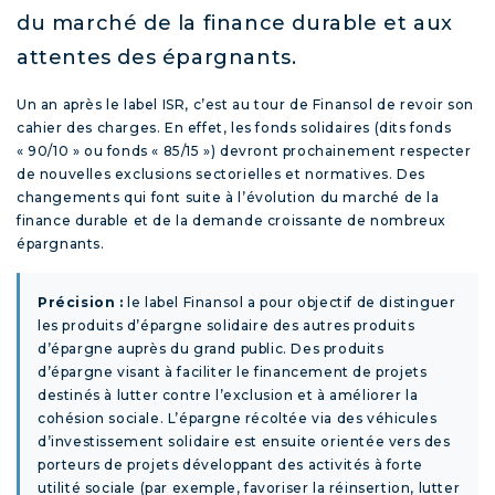
du marché de la finance durable et aux
attentes des épargnants.
Un an après le label ISR, c’est au tour de Finansol de revoir son
cahier des charges. En effet, les fonds solidaires (dits fonds
« 90/10 » ou fonds « 85/15 ») devront prochainement respecter
de nouvelles exclusions sectorielles et normatives. Des
changements qui font suite à l’évolution du marché de la
finance durable et de la demande croissante de nombreux
épargnants.
Précision :
le label Finansol a pour objectif de distinguer
les produits d’épargne solidaire des autres produits
d’épargne auprès du grand public. Des produits
d’épargne visant à faciliter le financement de projets
destinés à lutter contre l’exclusion et à améliorer la
cohésion sociale. L’épargne récoltée via des véhicules
d’investissement solidaire est ensuite orientée vers des
porteurs de projets développant des activités à forte
utilité sociale (par exemple, favoriser la réinsertion, lutter