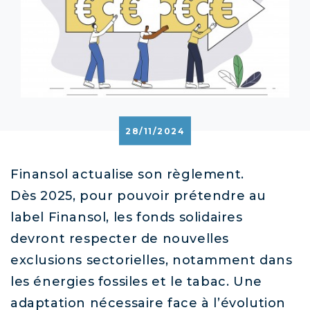
28/11/2024
Finansol actualise son règlement.
Dès 2025, pour pouvoir prétendre au
label Finansol, les fonds solidaires
devront respecter de nouvelles
exclusions sectorielles, notamment dans
les énergies fossiles et le tabac. Une
adaptation nécessaire face à l’évolution