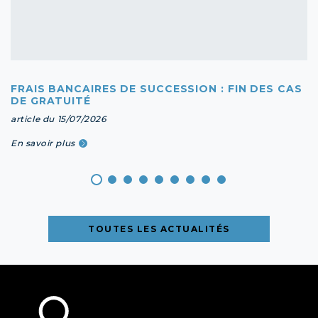
FRAIS BANCAIRES DE SUCCESSION : FIN DES CAS
DE GRATUITÉ
article du 15/07/2026
En savoir plus
TOUTES LES ACTUALITÉS