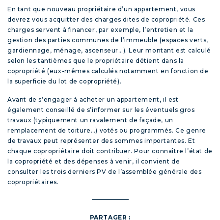
En tant que nouveau propriétaire d’un appartement, vous
devrez vous acquitter des charges dites de copropriété. Ces
charges servent à financer, par exemple, l’entretien et la
gestion des parties communes de l’immeuble (espaces verts,
gardiennage, ménage, ascenseur…). Leur montant est calculé
selon les tantièmes que le propriétaire détient dans la
copropriété (eux-mêmes calculés notamment en fonction de
la superficie du lot de copropriété).
Avant de s’engager à acheter un appartement, il est
également conseillé de s’informer sur les éventuels gros
travaux (typiquement un ravalement de façade, un
remplacement de toiture…) votés ou programmés. Ce genre
de travaux peut représenter des sommes importantes. Et
chaque copropriétaire doit contribuer. Pour connaître l’état de
la copropriété et des dépenses à venir, il convient de
consulter les trois derniers PV de l’assemblée générale des
copropriétaires.
PARTAGER :