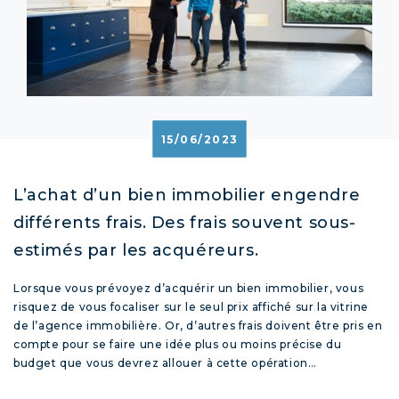
15/06/2023
L’achat d’un bien immobilier engendre
différents frais. Des frais souvent sous-
estimés par les acquéreurs.
Lorsque vous prévoyez d’acquérir un bien immobilier, vous
risquez de vous focaliser sur le seul prix affiché sur la vitrine
de l’agence immobilière. Or, d’autres frais doivent être pris en
compte pour se faire une idée plus ou moins précise du
budget que vous devrez allouer à cette opération…