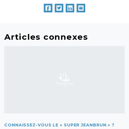
Articles connexes
CONNAISSEZ-VOUS LE « SUPER JEANBRUN » ?