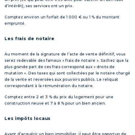
d’intérêt), ses services ont un prix.
Comptez environ un forfait de 1 000 € ou 1 % du montant
emprunté.
Les frais de notaire
Au moment de la signature de l’acte de vente définitif, vous
serez redevable des fameux « frais de notaire ». Sachez que la
plus grande part de ces frais correspond aux « droits de
mutation ». Des taxes qui sont collectées par le notaire chargé
de la vente et reversées aux pouvoirs publics. Le reliquat
correspondant à la rémunération du notaire.
Comptez entre 2 et 3 % du prix du logement pour une
construction neuve et 7 à 8 % pour un bien ancien.
Les impôts locaux
Avant d’acquérir un bien immobilier, il peut être opportun de