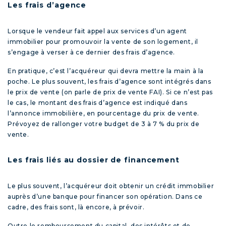
Les frais d’agence
Lorsque le vendeur fait appel aux services d’un agent
immobilier pour promouvoir la vente de son logement, il
s’engage à verser à ce dernier des frais d’agence.
En pratique, c’est l’acquéreur qui devra mettre la main à la
poche. Le plus souvent, les frais d’agence sont intégrés dans
le prix de vente (on parle de prix de vente FAI). Si ce n’est pas
le cas, le montant des frais d’agence est indiqué dans
l’annonce immobilière, en pourcentage du prix de vente.
Prévoyez de rallonger votre budget de 3 à 7 % du prix de
vente.
Les frais liés au dossier de financement
Le plus souvent, l’acquéreur doit obtenir un crédit immobilier
auprès d’une banque pour financer son opération. Dans ce
cadre, des frais sont, là encore, à prévoir.
Outre le remboursement du capital, des intérêts et de