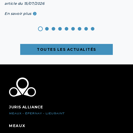
article du 15/07/2026
En savoir plus
TOUTES LES ACTUALITÉS
JURIS ALLIANCE
MEAUX - ÉPERNAY - LIEUSAINT
MEAUX