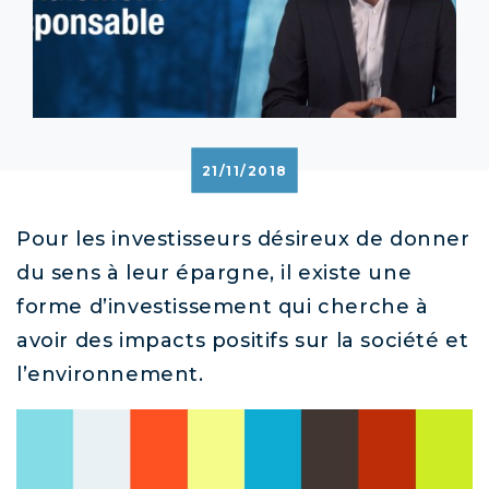
21/11/2018
Pour les investisseurs désireux de donner
du sens à leur épargne, il existe une
forme d’investissement qui cherche à
avoir des impacts positifs sur la société et
l’environnement.