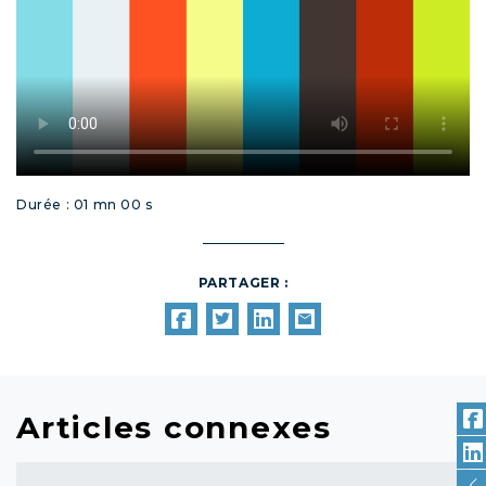
Durée : 01 mn 00 s
PARTAGER :
Articles connexes