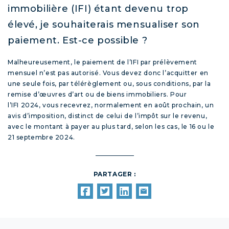
immobilière (IFI) étant devenu trop
élevé, je souhaiterais mensualiser son
paiement. Est-ce possible ?
Malheureusement, le paiement de l’IFI par prélèvement
mensuel n’est pas autorisé. Vous devez donc l’acquitter en
une seule fois, par télérèglement ou, sous conditions, par la
remise d’œuvres d’art ou de biens immobiliers. Pour
l’IFI 2024, vous recevrez, normalement en août prochain, un
avis d’imposition, distinct de celui de l’impôt sur le revenu,
avec le montant à payer au plus tard, selon les cas, le 16 ou le
21 septembre 2024.
PARTAGER :