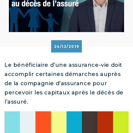
24/12/2019
Le bénéficiaire d’une assurance-vie doit
accomplir certaines démarches auprès
de la compagnie d’assurance pour
percevoir les capitaux après le décès de
l’assuré.