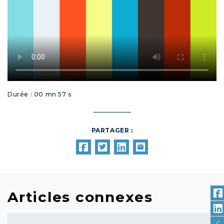
Durée : 00 mn 57 s
PARTAGER :
Articles connexes