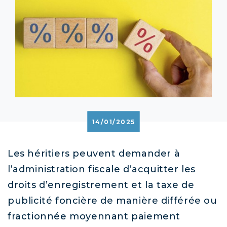
14/01/2025
Les héritiers peuvent demander à
l’administration fiscale d’acquitter les
droits d’enregistrement et la taxe de
publicité foncière de manière différée ou
fractionnée moyennant paiement