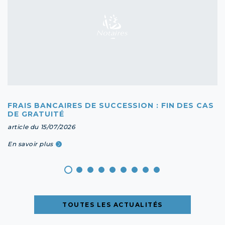
FRAIS BANCAIRES DE SUCCESSION : FIN DES CAS
DE GRATUITÉ
article du 15/07/2026
En savoir plus
TOUTES LES ACTUALITÉS