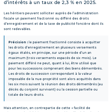
d’intérêts à un taux de 2,3 % en 2025.
Les héritiers peuvent solliciter auprès de l’administration
fiscale un paiement fractionné ou différé des droits
d’enregistrement et de la taxe de publicité foncière dont ils
sont redevables.
Précision :
le paiement fractionné consiste à acquitter
les droits d’enregistrement en plusieurs versements
égaux étalés, en principe, sur une période d’un an
maximum (trois versements espacés de six mois). Le
paiement différé ne peut, quant à lui, être utilisé que
pour les successions comprenant des biens démembrés.
Les droits de succession correspondant à la valeur
imposable de la nue-propriété sont alors acquittés dans
les six mois suivant la réunion des droits démembrés (au
décès du conjoint survivant) ou la cession partielle ou
totale de leurs droits.
Mais attention, en contrepartie de cette « facilité de