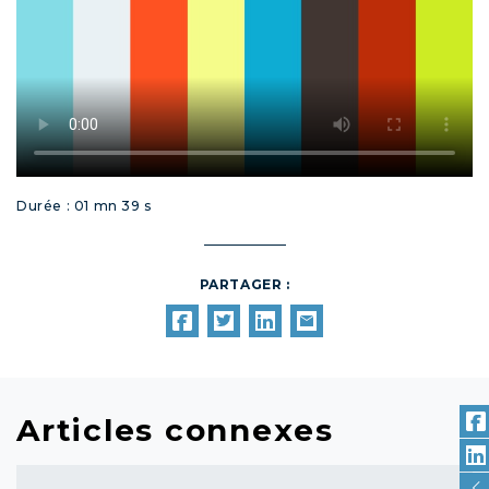
Durée : 01 mn 39 s
PARTAGER :
Articles connexes