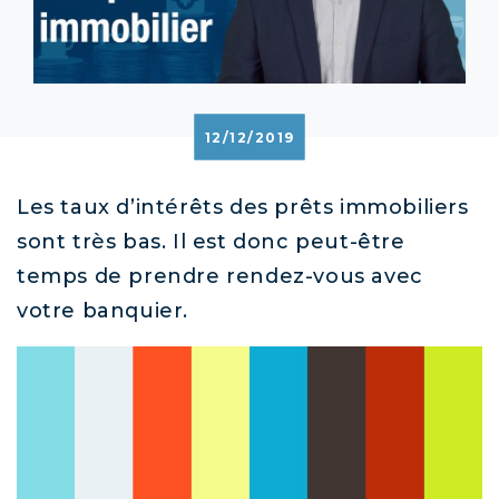
12/12/2019
Les taux d’intérêts des prêts immobiliers
sont très bas. Il est donc peut-être
temps de prendre rendez-vous avec
votre banquier.