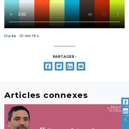
Durée : 01 mn 19 s
PARTAGER :
Articles connexes