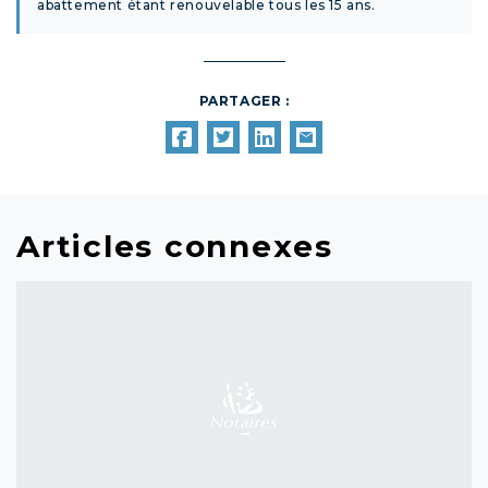
abattement étant renouvelable tous les 15 ans.
PARTAGER :
Articles connexes