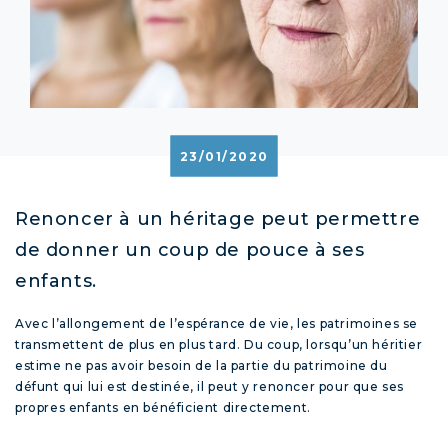
23/01/2020
Renoncer à un héritage peut permettre
de donner un coup de pouce à ses
enfants.
Avec l’allongement de l’espérance de vie, les patrimoines se
transmettent de plus en plus tard. Du coup, lorsqu’un héritier
estime ne pas avoir besoin de la partie du patrimoine du
défunt qui lui est destinée, il peut y renoncer pour que ses
propres enfants en bénéficient directement.