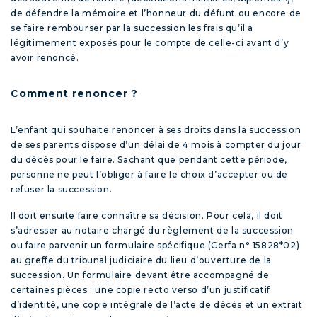
de défendre la mémoire et l’honneur du défunt ou encore de
se faire rembourser par la succession les frais qu’il a
légitimement exposés pour le compte de celle-ci avant d’y
avoir renoncé.
Comment renoncer ?
L’enfant qui souhaite renoncer à ses droits dans la succession
de ses parents dispose d’un délai de 4 mois à compter du jour
du décès pour le faire. Sachant que pendant cette période,
personne ne peut l’obliger à faire le choix d’accepter ou de
refuser la succession.
Il doit ensuite faire connaître sa décision. Pour cela, il doit
s’adresser au notaire chargé du règlement de la succession
ou faire parvenir un formulaire spécifique (Cerfa n° 15828*02)
au greffe du tribunal judiciaire du lieu d’ouverture de la
succession. Un formulaire devant être accompagné de
certaines pièces : une copie recto verso d’un justificatif
d’identité, une copie intégrale de l’acte de décès et un extrait