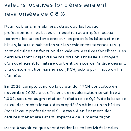
valeurs locatives foncières seraient
revalorisées de 0,8 %.
Pour les biens immobiliers autres que les locaux
professionnels, les bases d’imposition aux impôts locaux
(comme les taxes foncières sur les propriétés bâties et non
bâties, la taxe d’habitation sur les résidences secondaires…)
sont calculées en fonction des valeurs locatives foncières. Ces
dernières font l’objet d’une majoration annuelle au moyen
d’un coefficient forfaitaire qui tient compte de l’indice des prix
à la consommation harmonisé (IPCH) publié par l’Insee en fin
d’année.
En 2026, compte tenu de la valeur de l’IPCH constatée en
novembre 2025, le coefficient de revalorisation serait fixé à
1,008, soit une augmentation forfaitaire de 0,8 % de la base de
calcul des impôts locaux des propriétés bâties et non bâties
(hors locaux professionnels). La taxe d’enlèvement des
ordures ménagères étant impactée de la même façon.
Reste à savoir ce que vont décider les collectivités locales