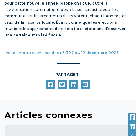
pour cette nouvelle année. Rappelons que, outre la
revalorisation automatique des « bases cadastrales », les
communes et intercommunalités votent, chaque année, les
taux de la fiscalité locale. Étant donné que les élections
municipales approchent, il ne serait pas étonnant d’observer
une certaine stabilité fiscale…
Insee, Informations rapides n° 307 du 12 décembre 2025
PARTAGER :
Articles connexes