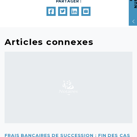
PARTAGER :
Articles connexes
FRAIS BANCAIRES DE SUCCESSION : FIN DES CAS