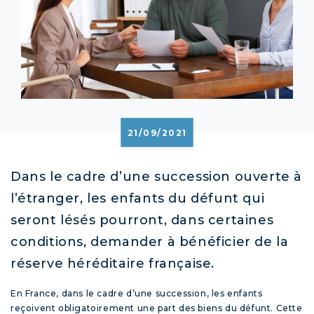
21/09/2021
Dans le cadre d’une succession ouverte à
l’étranger, les enfants du défunt qui
seront lésés pourront, dans certaines
conditions, demander à bénéficier de la
réserve héréditaire française.
En France, dans le cadre d’une succession, les enfants
reçoivent obligatoirement une part des biens du défunt. Cette