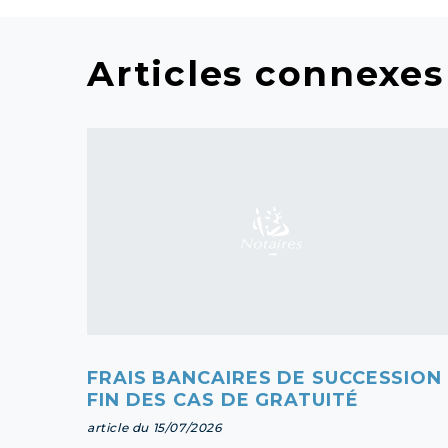
Articles connexes
FRAIS BANCAIRES DE SUCCESSION 
FIN DES CAS DE GRATUITÉ
article du 15/07/2026