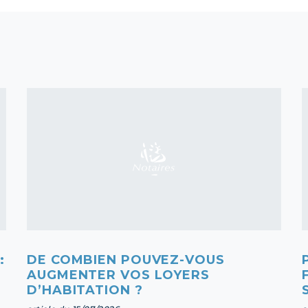
:
DE COMBIEN POUVEZ-VOUS
AUGMENTER VOS LOYERS
D’HABITATION ?