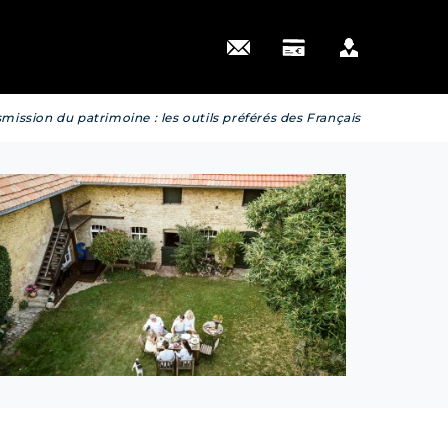
 actus
mission du patrimoine : les outils préférés des Français