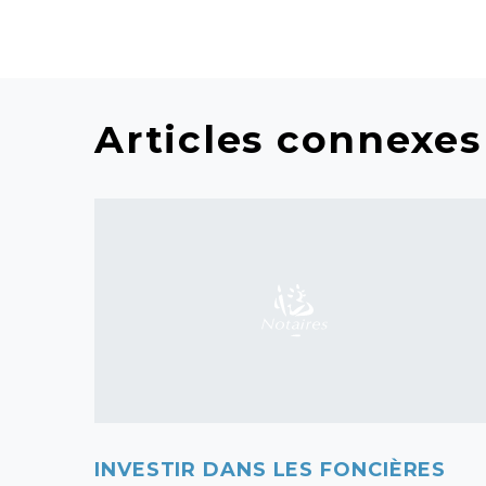
Articles connexes
INVESTIR DANS LES FONCIÈRES