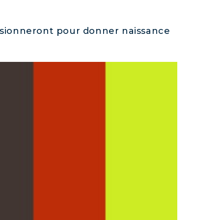
 fusionneront pour donner naissance