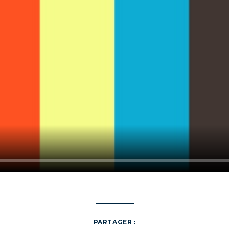
PARTAGER :