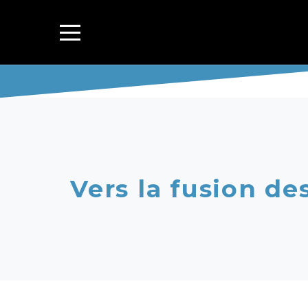
Vers la fusion des