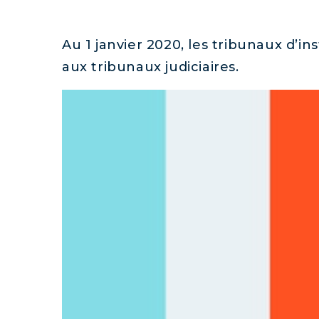
Au 1 janvier 2020, les tribunaux d’
aux tribunaux judiciaires.