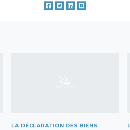
LA DÉCLARATION DES BIENS