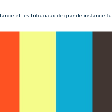
instance et les tribunaux de grande instance