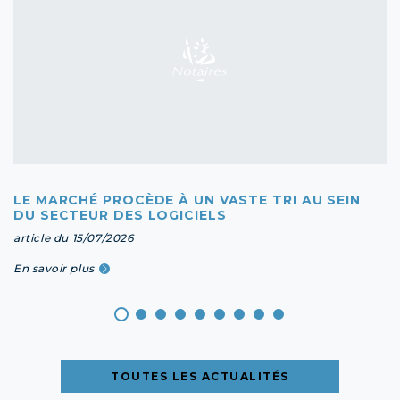
LE MARCHÉ PROCÈDE À UN VASTE TRI AU SEIN
DU SECTEUR DES LOGICIELS
article du 15/07/2026
En savoir plus
TOUTES LES ACTUALITÉS