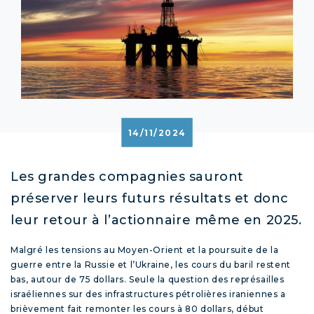
14/11/2024
Les grandes compagnies sauront
préserver leurs futurs résultats et donc
leur retour à l’actionnaire même en 2025.
Malgré les tensions au Moyen-Orient et la poursuite de la
guerre entre la Russie et l’Ukraine, les cours du baril restent
bas, autour de 75 dollars. Seule la question des représailles
israéliennes sur des infrastructures pétrolières iraniennes a
brièvement fait remonter les cours à 80 dollars, début