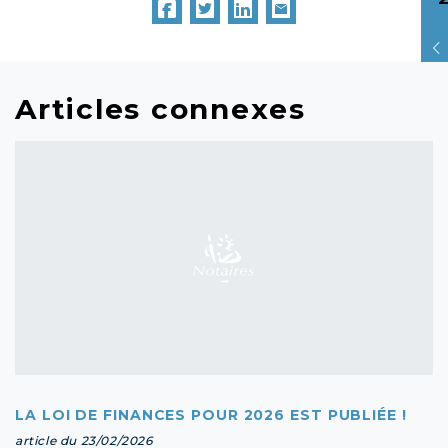
Articles connexes
LA LOI DE FINANCES POUR 2026 EST PUBLIÉE !
article du 23/02/2026