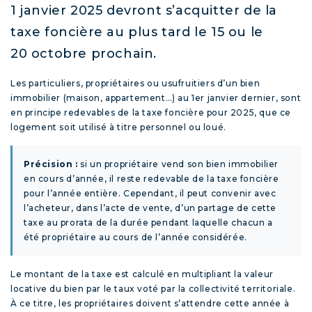
1 janvier 2025 devront s’acquitter de la
taxe foncière au plus tard le 15 ou le
20 octobre prochain.
Les particuliers, propriétaires ou usufruitiers d’un bien
immobilier (maison, appartement…) au 1
er
janvier dernier, sont
en principe redevables de la taxe foncière pour 2025, que ce
logement soit utilisé à titre personnel ou loué.
Précision :
si un propriétaire vend son bien immobilier
en cours d’année, il reste redevable de la taxe foncière
pour l’année entière. Cependant, il peut convenir avec
l’acheteur, dans l’acte de vente, d’un partage de cette
taxe au prorata de la durée pendant laquelle chacun a
été propriétaire au cours de l’année considérée.
Le montant de la taxe est calculé en multipliant la valeur
locative du bien par le taux voté par la collectivité territoriale.
À ce titre, les propriétaires doivent s’attendre cette année à