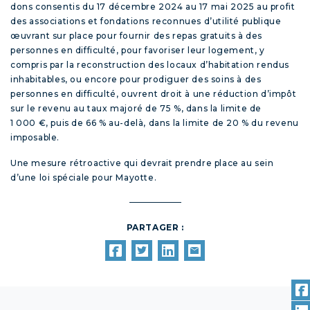
dons consentis du 17 décembre 2024 au 17 mai 2025 au profit
des associations et fondations reconnues d’utilité publique
œuvrant sur place pour fournir des repas gratuits à des
personnes en difficulté, pour favoriser leur logement, y
compris par la reconstruction des locaux d’habitation rendus
inhabitables, ou encore pour prodiguer des soins à des
personnes en difficulté, ouvrent droit à une réduction d’impôt
sur le revenu au taux majoré de 75 %, dans la limite de
1 000 €, puis de 66 % au-delà, dans la limite de 20 % du revenu
imposable.
Une mesure rétroactive qui devrait prendre place au sein
d’une loi spéciale pour Mayotte.
PARTAGER :