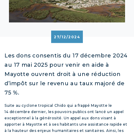
27/12/2024
Les dons consentis du 17 décembre 2024
au 17 mai 2025 pour venir en aide à
Mayotte ouvrent droit à une réduction
d’impôt sur le revenu au taux majoré de
75 %.
Suite au cyclone tropical Chido qui a frappé Mayotte le
14 décembre dernier, les pouvoirs publics ont lancé un appel
exceptionnel à la générosité. Un appel aux dons visant à
apporter à Mayotte et à ses habitants une assistance rapide et
à la hauteur des enjeux humanitaires et sanitaires. Ainsi, les