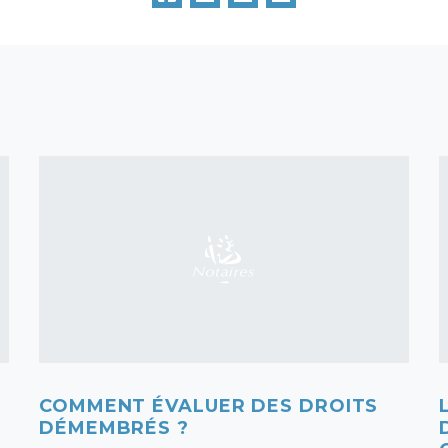
COMMENT ÉVALUER DES DROITS
DÉMEMBRÉS ?