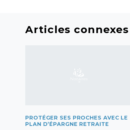
Articles connexes
PROTÉGER SES PROCHES AVEC LE
PLAN D’ÉPARGNE RETRAITE