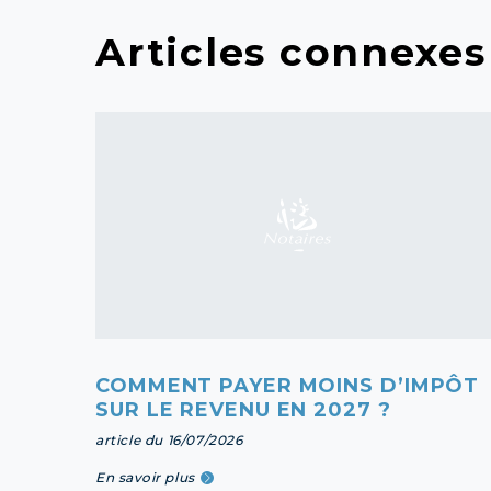
Articles connexes
COMMENT PAYER MOINS D’IMPÔT
SUR LE REVENU EN 2027 ?
article du 16/07/2026
En savoir plus