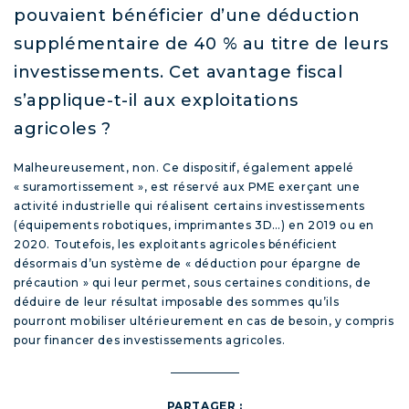
pouvaient bénéficier d’une déduction
supplémentaire de 40 % au titre de leurs
investissements. Cet avantage fiscal
s’applique-t-il aux exploitations
agricoles ?
Malheureusement, non. Ce dispositif, également appelé
« suramortissement », est réservé aux PME exerçant une
activité industrielle qui réalisent certains investissements
(équipements robotiques, imprimantes 3D…) en 2019 ou en
2020. Toutefois, les exploitants agricoles bénéficient
désormais d’un système de « déduction pour épargne de
précaution » qui leur permet, sous certaines conditions, de
déduire de leur résultat imposable des sommes qu’ils
pourront mobiliser ultérieurement en cas de besoin, y compris
pour financer des investissements agricoles.
PARTAGER :