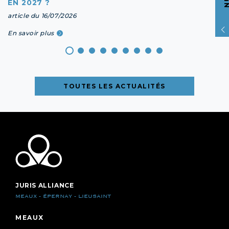
EN 2027 ?
article du 16/07/2026
En savoir plus
TOUTES LES ACTUALITÉS
JURIS ALLIANCE
MEAUX - ÉPERNAY - LIEUSAINT
MEAUX