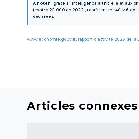
À noter :
grâce à l’intelligence artificielle et aux
(contre 20 000 en 2022), représentant 40 M€ de t
déclarées.
www.economie.gouv.fr, rapport d’activité 2023 de la
Articles connexes