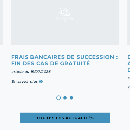
FRAIS BANCAIRES DE SUCCESSION :
FIN DES CAS DE GRATUITÉ
article du 15/07/2026
a
En savoir plus
E
TOUTES LES ACTUALITÉS