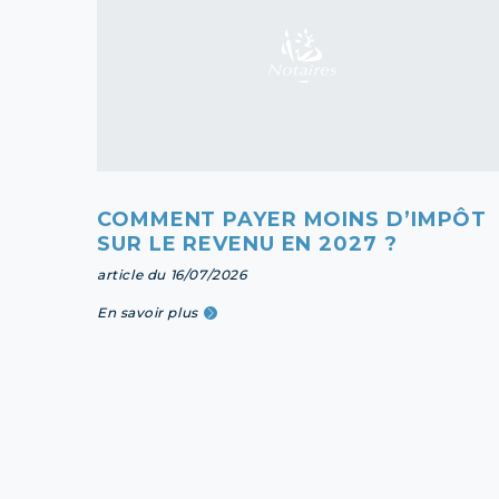
COMMENT PAYER MOINS D’IMPÔT
SUR LE REVENU EN 2027 ?
article du 16/07/2026
En savoir plus