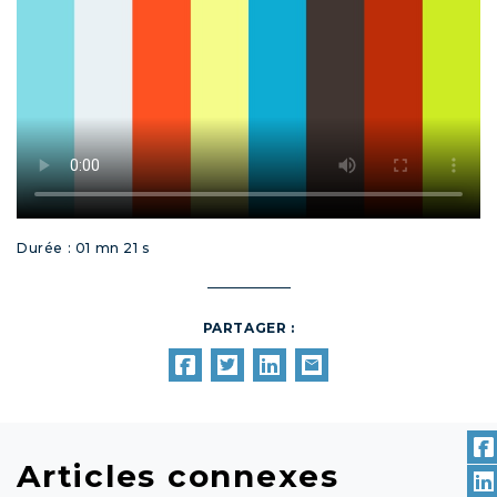
Durée : 01 mn 21 s
PARTAGER :
Articles connexes