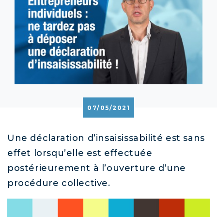
07/05/2021
Une déclaration d’insaisissabilité est sans
effet lorsqu’elle est effectuée
postérieurement à l’ouverture d’une
procédure collective.