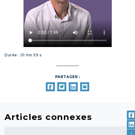
Durée : 01 mn 59 s
PARTAGER :
Articles connexes