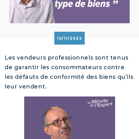
15/11/2022
Les vendeurs professionnels sont tenus
de garantir les consommateurs contre
les défauts de conformité des biens qu’ils
leur vendent.