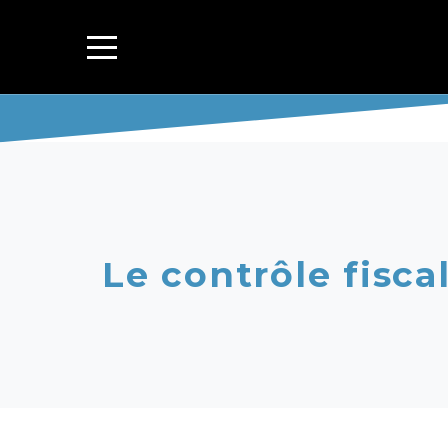
Le contrôle fisca