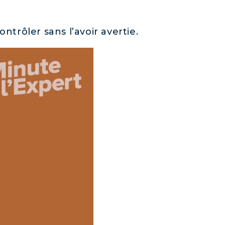
ntrôler sans l’avoir avertie.