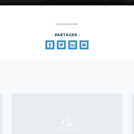
PARTAGER :