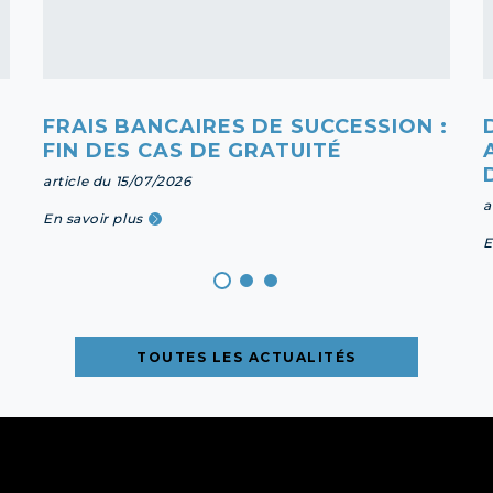
FRAIS BANCAIRES DE SUCCESSION :
FIN DES CAS DE GRATUITÉ
article du 15/07/2026
a
En savoir plus
E
TOUTES LES ACTUALITÉS