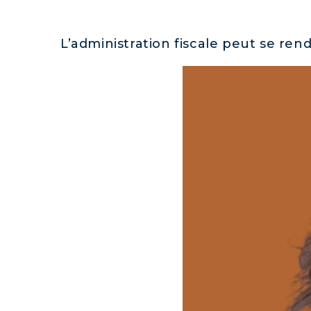
L’administration fiscale peut se rend