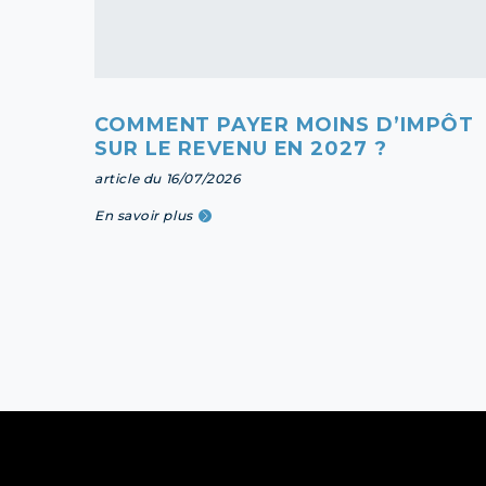
COMMENT PAYER MOINS D’IMPÔT
SUR LE REVENU EN 2027 ?
article du 16/07/2026
En savoir plus