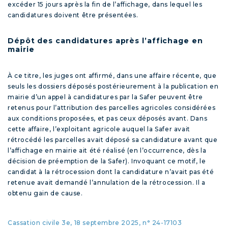
excéder 15 jours après la fin de l’affichage, dans lequel les
candidatures doivent être présentées.
Dépôt des candidatures après l’affichage en
mairie
À ce titre, les juges ont affirmé, dans une affaire récente, que
seuls les dossiers déposés postérieurement à la publication en
mairie d’un appel à candidatures par la Safer peuvent être
retenus pour l’attribution des parcelles agricoles considérées
aux conditions proposées, et pas ceux déposés avant. Dans
cette affaire, l’exploitant agricole auquel la Safer avait
rétrocédé les parcelles avait déposé sa candidature avant que
l’affichage en mairie ait été réalisé (en l’occurrence, dès la
décision de préemption de la Safer). Invoquant ce motif, le
candidat à la rétrocession dont la candidature n’avait pas été
retenue avait demandé l’annulation de la rétrocession. Il a
obtenu gain de cause.
Cassation civile 3e, 18 septembre 2025, n° 24-17103