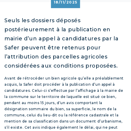
18/11/2025
Seuls les dossiers déposés
postérieurement à la publication en
mairie d’un appel à candidatures par la
Safer peuvent être retenus pour
l’attribution des parcelles agricoles
considérées aux conditions proposées.
Avant de rétrocéder un bien agricole qu’elle a préalablement
acquis, la Safer doit procéder à la publication d’un appel à
candidatures. Celui-ci s’effectue par l’affichage à la mairie de
la commune sur le territoire de laquelle est situé ce bien,
pendant au moins 15 jours, d’un avis comportant la
désignation sommaire du bien, sa superficie, le nom de la
commune, celui du lieu-dit ou la référence cadastrale et la
mention de sa classification dans un document d’urbanisme,
s’il existe. Cet avis indique également le délai, qui ne peut