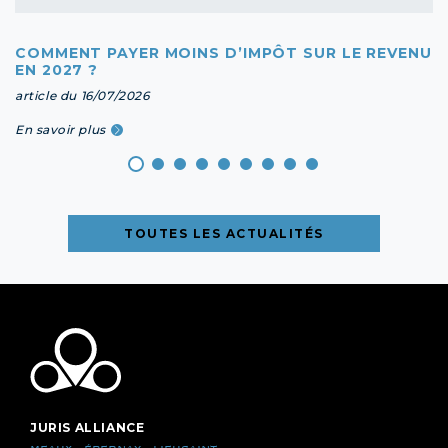
COMMENT PAYER MOINS D’IMPÔT SUR LE REVENU
EN 2027 ?
article du 16/07/2026
En savoir plus
TOUTES LES ACTUALITÉS
JURIS ALLIANCE