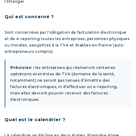
l’étranger.
Qui est concerné ?
Sont concernées par l’obligation de facturation électronique
et de e-reporting toutes les entreprises, personnes physiques
ou morales, assujetties à la TVA et établies en France (auto-
entrepreneurs compris).
Précision :
les entreprises qui réaliseront certaines
opérations exonérées de TVA (domaine de la santé,
notamment) ne seront pas tenues d’émettre des
factures électroniques, ni d’effectuer un e-reporting,
mais elles devront pouvoir recevoir des factures
électroniques.
Quel est le calendrier ?
Le calendrier se décline en deux étapes. Première étape :