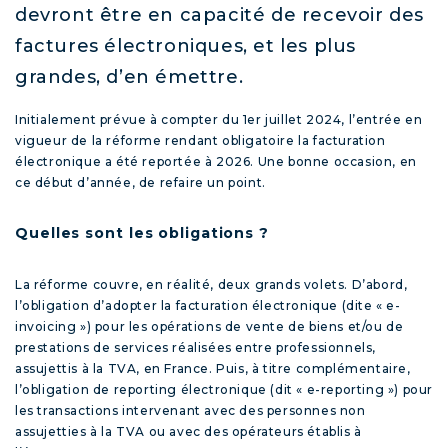
devront être en capacité de recevoir des
factures électroniques, et les plus
grandes, d’en émettre.
Initialement prévue à compter du 1
er
juillet 2024, l’entrée en
vigueur de la réforme rendant obligatoire la facturation
électronique a été reportée à 2026. Une bonne occasion, en
ce début d’année, de refaire un point.
Quelles sont les obligations ?
La réforme couvre, en réalité, deux grands volets. D’abord,
l’obligation d’adopter la facturation électronique (dite « e-
invoicing ») pour les opérations de vente de biens et/ou de
prestations de services réalisées entre professionnels,
assujettis à la TVA, en France. Puis, à titre complémentaire,
l’obligation de reporting électronique (dit « e-reporting ») pour
les transactions intervenant avec des personnes non
assujetties à la TVA ou avec des opérateurs établis à