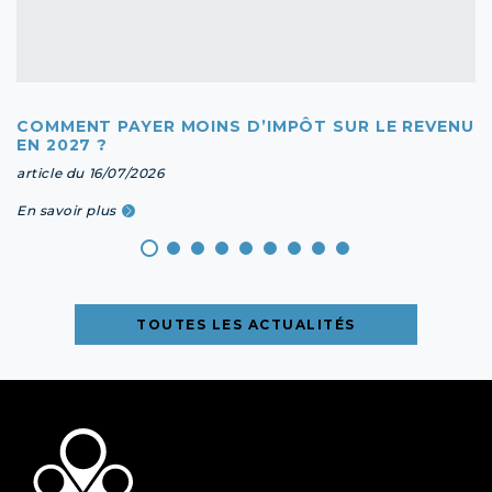
COMMENT PAYER MOINS D’IMPÔT SUR LE REVENU
EN 2027 ?
article du 16/07/2026
En savoir plus
TOUTES LES ACTUALITÉS