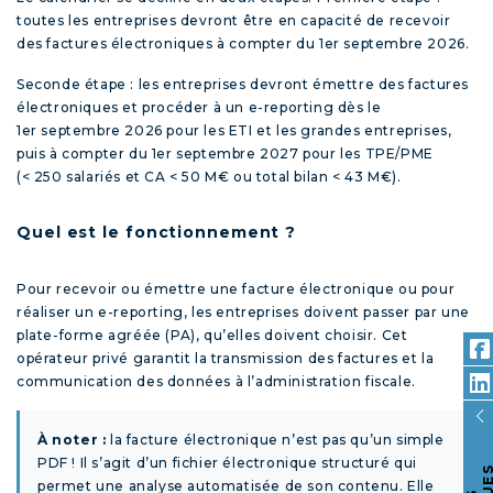
toutes les entreprises devront être en capacité de recevoir
des factures électroniques à compter du 1
er
septembre 2026.
Seconde étape : les entreprises devront émettre des factures
électroniques et procéder à un e-reporting dès le
1
er
septembre 2026 pour les ETI et les grandes entreprises,
puis à compter du 1
er
septembre 2027 pour les TPE/PME
(< 250 salariés et CA < 50 M€ ou total bilan < 43 M€).
Quel est le fonctionnement ?
Pour recevoir ou émettre une facture électronique ou pour
réaliser un e-reporting, les entreprises doivent passer par une
plate-forme agréée (PA), qu’elles doivent choisir. Cet
opérateur privé garantit la transmission des factures et la
communication des données à l’administration fiscale.
À noter :
la facture électronique n’est pas qu’un simple
PDF ! Il s’agit d’un fichier électronique structuré qui
permet une analyse automatisée de son contenu. Elle