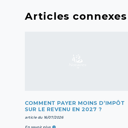
Articles connexes
COMMENT PAYER MOINS D’IMPÔT
SUR LE REVENU EN 2027 ?
article du 16/07/2026
En savoir plus