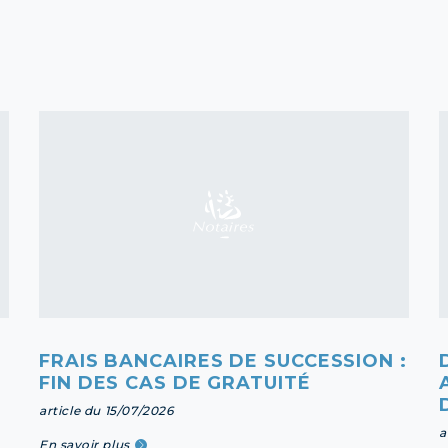
FRAIS BANCAIRES DE SUCCESSION :
FIN DES CAS DE GRATUITÉ
article du 15/07/2026
a
En savoir plus