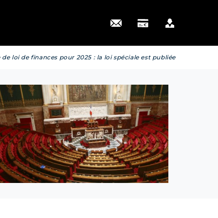
 actus
de loi de finances pour 2025 : la loi spéciale est publiée