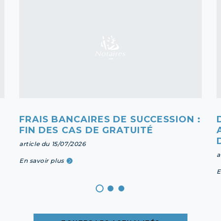
FRAIS BANCAIRES DE SUCCESSION :
FIN DES CAS DE GRATUITÉ
article du 15/07/2026
a
En savoir plus
E