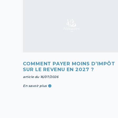
COMMENT PAYER MOINS D’IMPÔT
SUR LE REVENU EN 2027 ?
article du 16/07/2026
En savoir plus