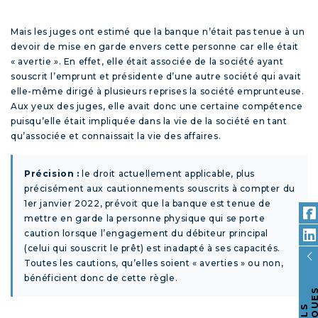
Mais les juges ont estimé que la banque n’était pas tenue à un
devoir de mise en garde envers cette personne car elle était
« avertie ». En effet, elle était associée de la société ayant
souscrit l’emprunt et présidente d’une autre société qui avait
elle-même dirigé à plusieurs reprises la société emprunteuse.
Aux yeux des juges, elle avait donc une certaine compétence
puisqu’elle était impliquée dans la vie de la société en tant
qu’associée et connaissait la vie des affaires.
Précision :
le droit actuellement applicable, plus
précisément aux cautionnements souscrits à compter du
1
er
janvier 2022, prévoit que la banque est tenue de
mettre en garde la personne physique qui se porte
caution lorsque l’engagement du débiteur principal
(celui qui souscrit le prêt) est inadapté à ses capacités.
Toutes les cautions, qu’elles soient « averties » ou non,
bénéficient donc de cette règle.