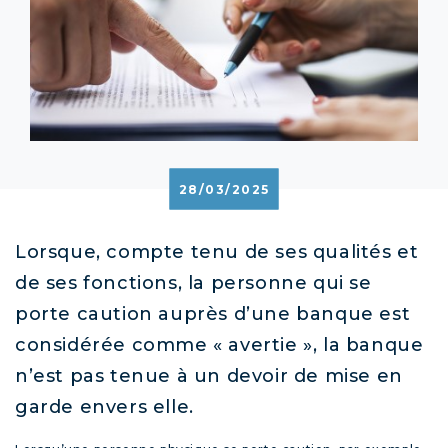
28/03/2025
Lorsque, compte tenu de ses qualités et
de ses fonctions, la personne qui se
porte caution auprès d’une banque est
considérée comme « avertie », la banque
n’est pas tenue à un devoir de mise en
garde envers elle.