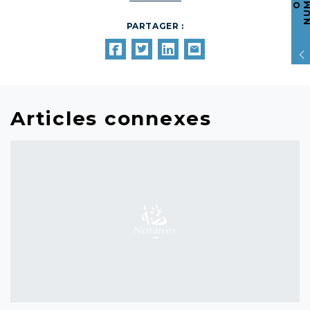
PARTAGER :
Articles connexes