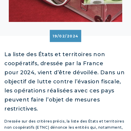
19/02/2024
La liste des États et territoires non
coopératifs, dressée par la France
pour 2024, vient d’être dévoilée. Dans un
objectif de lutte contre l’évasion fiscale,
les opérations réalisées avec ces pays
peuvent faire l’objet de mesures
restrictives.
Dressée sur des critères précis, la liste des États et territoires
non coopératifs (ETNC) dénonce les entités qui, notamment,