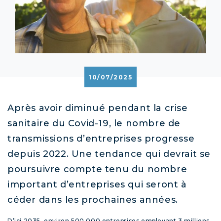
10/07/2025
Après avoir diminué pendant la crise
sanitaire du Covid-19, le nombre de
transmissions d’entreprises progresse
depuis 2022. Une tendance qui devrait se
poursuivre compte tenu du nombre
important d’entreprises qui seront à
céder dans les prochaines années.
D’ici 2035, environ 500 000 entreprises employant 3 millions