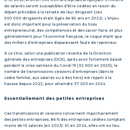
de salariés seront susceptibles d’être cédées en raison du
départ prévisible à la retraite de leur dirigeant (ces
500 000 dirigeants étant âgés de 60 ans en 2022). L’enjeu
est donc important pour la préservation du tissu
entrepreneurial, des compétences et des savoir-faire, et plus
généralement pour l’économie française, le risque étant que
des milliers d’entreprises disparaissent faute de repreneur.
À ce titre, selon
une publication récente de la Direction
générale des entreprises (DGE)
, après avoir fortement baissé
pendant la crise sanitaire du Covid-19 (32 000 en 2020), le
nombre de transmissions-cessions d’entreprises (dans le
cadre familial, aux salariés ou à des tiers) est reparti à la
hausse depuis 2022, pour atteindre 37 200 en 2024.
Essentiellement des petites entreprises
Ces transmissions et cessions concernent majoritairement
des petites entreprises, 86 % des entreprises cédées comptant
moins de 10 salariés (en 2023). Et en 2024, elles ont eu lieu