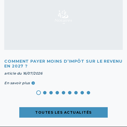
COMMENT PAYER MOINS D’IMPÔT SUR LE REVENU
EN 2027 ?
article du 16/07/2026
En savoir plus
TOUTES LES ACTUALITÉS