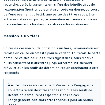
revanche, après la transmission, si l’un des bénéficiaires de
l’exonération (héritier ou donataire) cède ou donne, au cours
de l’engagement collectif, une partie des titres reçus, à un
autre signataire du pacte, l’exonération est remise en cause,
mais seulement à hauteur des titres cédés ou donnés.
Cession à un tiers
En cas de cession ou de donation à un tiers, l’exonération est
remise en cause en totalité pour le cédant. Toutefois, le pacte
demeure valable pour les autres signataires, sous réserve
qu’ils conservent leurs titres jusqu’au terme initialement
prévu et que les seuils de détention requis continuent d’être
respectés.
À noter :
le cessionnaire peut s’associer à l’engagement
collectif à raison des titres cédés afin que les seuils de
détention demeurent respectés. Dans ce cas,
l’engagement doit alors être reconduit pour au moins
2 ans.