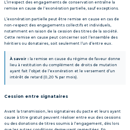
L’irrespect des engagements de conservation entraîne la
remise en cause de l’exonération partielle, sauf exceptions.
L’exonération partielle peut être remise en cause en cas de
non-respect des engagements collectifs et individuels,
notamment en raison de la cession des titres de la société.
Cette remise en cause peut concerner soit l’ensemble des
héritiers ou donataires, soit seulement l’un d’entre eux.
À savoir :
la remise en cause du régime de faveur donne
lieu à restitution du complément de droits de mutation
ayant fait l’objet de l’exonération et le versement d’un
intérêt de retard (0,20 % par mois).
Cession entre signataires
Avant la transmission, les signataires du pacte et leurs ayant
cause à titre gratuit peuvent réaliser entre eux des cessions
ou des donations de titres soumis à l’engagement, dès lors
que les autres conditions demeurent respectées. En