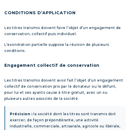
CONDITIONS D’APPLICATION
Les titres transmis doivent faire l’objet d’un engagement de
conservation, collectif puis individuel.
L’exonération partielle suppose la réunion de plusieurs
conditions.
Engagement collectif de conservation
Les titres transmis doivent avoir fait l’objet d’un engagement
collectif de conservation pris par le donateur ou le défunt,
pour lui et ses ayants cause à titre gratuit, avec un ou
plusieurs autres associés de la société.
Précision :
la société dont les titres sont transmis doit
exercer, de façon prépondérante, une activité
industrielle, commerciale, artisanale, agricole ou libérale,