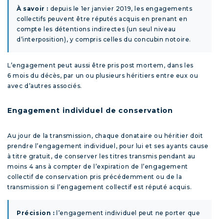
À savoir :
depuis le 1
er
janvier 2019, les engagements
collectifs peuvent être réputés acquis en prenant en
compte les détentions indirectes (un seul niveau
d’interposition), y compris celles du concubin notoire.
L’engagement peut aussi être pris post mortem, dans les
6 mois du décès, par un ou plusieurs héritiers entre eux ou
avec d’autres associés.
Engagement individuel de conservation
Au jour de la transmission, chaque donataire ou héritier doit
prendre l’engagement individuel, pour lui et ses ayants cause
à titre gratuit, de conserver les titres transmis pendant au
moins 4 ans à compter de l’expiration de l’engagement
collectif de conservation pris précédemment ou de la
transmission si l’engagement collectif est réputé acquis.
Précision :
l’engagement individuel peut ne porter que