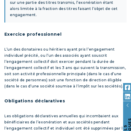
sur une partie des titres transmis, l’exonération étant
alors limitée à la fraction des titres faisant l’objet de cet
engagement.
Exercice professionnel
L’un des donataires ou héritiers ayant pris l’engagement
individuel précité, ou l’un des associés ayant souscrit
l’engagement collectif doit exercer pendant la durée de
l’engagement collectif et les 3 ans qui suivent la transmission,
soit son activité professionnelle principale (dans le cas d’une
société de personnes) soit une fonction de direction éligible
(dans le cas d’une société soumise à l’impôt sur les sociétés).
Obligations déclaratives
Les obligations déclaratives annuelles qui incombaient aux
bénéficiaires de l’exonération et aux sociétés pendant
l’engagement collectif et individuel ont été supprimées par la