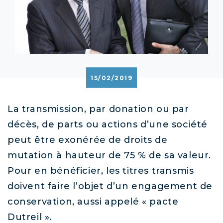
15/02/2019
La transmission, par donation ou par
décès, de parts ou actions d’une société
peut être exonérée de droits de
mutation à hauteur de 75 % de sa valeur.
Pour en bénéficier, les titres transmis
doivent faire l’objet d’un engagement de
conservation, aussi appelé « pacte
Dutreil ».