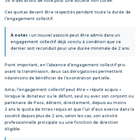
34 % des droits de vote pour une société non cotée.
Ces quotas devant être respectés pendant toute la durée de
l’engagement collectif.
À noter :
un nouvel associé peut être admis dans un
engagement collectif déjà conclu à condition que ce
dernier soit reconduit pour une durée minimale de 2 ans.
Point important, en l’absence d’engagement collectif pris
avant la transmission, deux cas dérogatoires permettent
néanmoins de bénéficier de l’exonération partielle.
Ainsi, l’engagement collectif peut être « réputé acquis »
lorsque le donateur ou le défunt, seul ou avec son conjoint ou
partenaire de Pacs, détient, directement, depuis au moins
2 ans le quota de titres requis et que l’un d’eux exerce dans la
société depuis plus de 2 ans, selon les cas, son activité
professionnelle principale ou une fonction de direction
éligible.