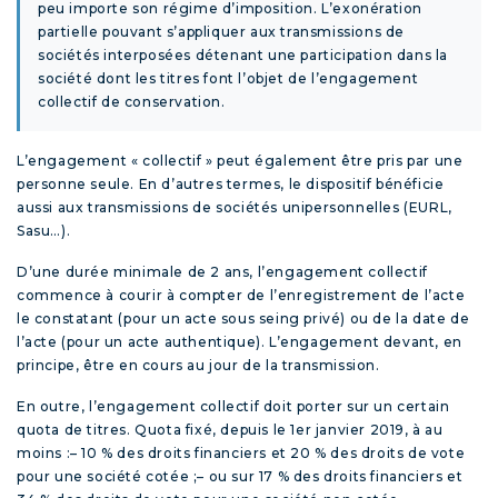
peu importe son régime d’imposition. L’exonération
partielle pouvant s’appliquer aux transmissions de
sociétés interposées détenant une participation dans la
société dont les titres font l’objet de l’engagement
collectif de conservation.
L’engagement « collectif » peut également être pris par une
personne seule. En d’autres termes, le dispositif bénéficie
aussi aux transmissions de sociétés unipersonnelles (EURL,
Sasu…).
D’une durée minimale de 2 ans, l’engagement collectif
commence à courir à compter de l’enregistrement de l’acte
le constatant (pour un acte sous seing privé) ou de la date de
l’acte (pour un acte authentique). L’engagement devant, en
principe, être en cours au jour de la transmission.
En outre, l’engagement collectif doit porter sur un certain
quota de titres. Quota fixé, depuis le 1
er
janvier 2019, à au
moins :
– 10 % des droits financiers et 20 % des droits de vote
pour une société cotée ;
– ou sur 17 % des droits financiers et