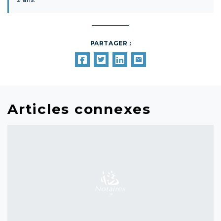
PARTAGER :
Articles connexes